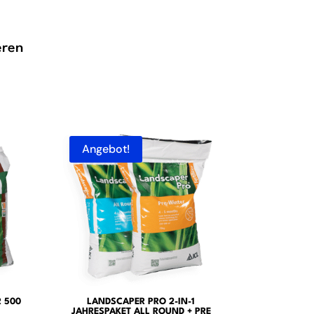
eren
Angebot!
 500
LANDSCAPER PRO 2-IN-1
JAHRESPAKET ALL ROUND + PRE