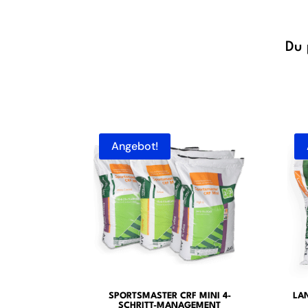
Du 
Angebot!
SPORTSMASTER CRF MINI 4-
LA
SCHRITT-MANAGEMENT