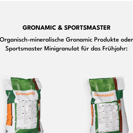
GRONAMIC & SPORTSMASTER
Organisch-mineralische Gronamic Produkte ode
Sportsmaster Minigranulat für das Frühjahr: