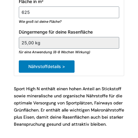
Fläche in m²
Wie groß ist deine Fläche?
Düngermenge für deine Rasenfläche
für eine Anwendung (6-8 Wochen Wirkung)
Nährstoffdetails >
Sport High N enthält einen hohen Anteil an Stickstoff
sowie mineralische und organische Nährstoffe für die
optimale Versorgung von Sportplätzen, Fairways oder
Grünflächen. Er enthält alle wichtigen Makronährstoffe
plus Eisen, damit deine Rasenflächen auch bei starker
Beanspruchung gesund und attraktiv bleiben.