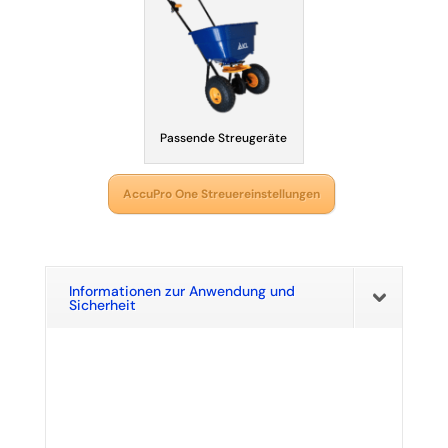
Passende Streugeräte
AccuPro One Streuereinstellungen
Informationen zur Anwendung und
Sicherheit