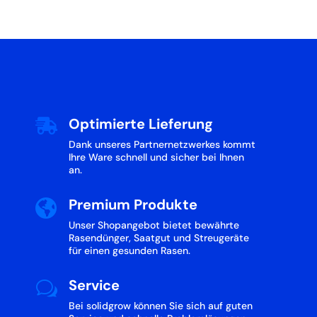
Optimierte Lieferung

Dank unseres Partnernetzwerkes kommt
Ihre Ware schnell und sicher bei Ihnen
an.
Premium Produkte

Unser Shopangebot bietet bewährte
Rasendünger, Saatgut und Streugeräte
für einen gesunden Rasen.
Service
w
Bei solidgrow können Sie sich auf guten