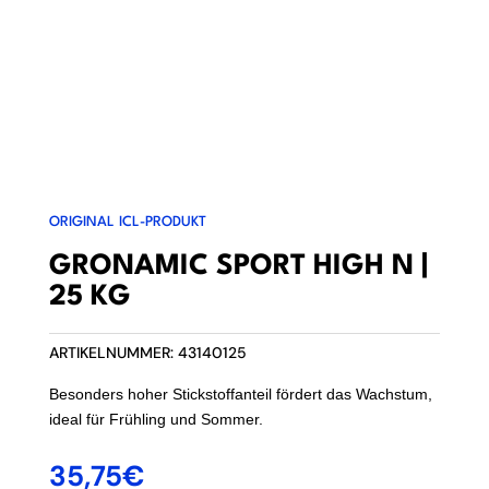
ORIGINAL ICL-PRODUKT
GRONAMIC SPORT HIGH N |
25 KG
ARTIKELNUMMER:
43140125
Besonders hoher Stickstoffanteil fördert das Wachstum,
ideal für Frühling und Sommer.
35,75
€