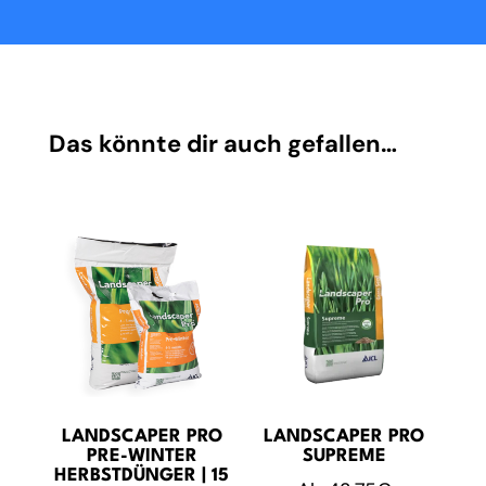
Das könnte dir auch gefallen…
LANDSCAPER PRO
LANDSCAPER PRO
PRE-WINTER
SUPREME
HERBSTDÜNGER | 15