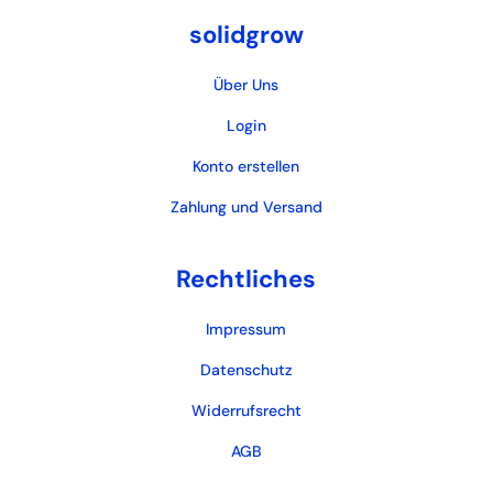
solidgrow
Über Uns
Login
Konto erstellen
Zahlung und Versand
Rechtliches
Impressum
Datenschutz
Widerrufsrecht
AGB