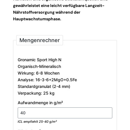
gewährleistet eine leicht verfügbare Langzeit-
Nährstoffversorgung während der
Hauptwachstumsphase.
Mengenrechner
Gronamic Sport High N
Organisch-Mineralisch
Wirkung: 6-8 Wochen
Analyse: 16-3-6+2MgO+0.5Fe
Standardgranulat (2-4 mm)
Verpackung: 25 kg
Aufwandmenge in g/m²
ICL empfiehlt 25-40 g/m²