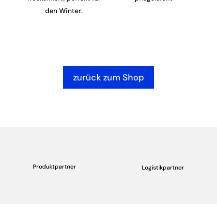
den Winter.
zurück zum Shop
Produktpartner
Logistikpartner