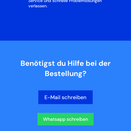
Service und schnelle Problemlösungen
verlassen.
Benötigst du Hilfe bei der
Bestellung?
E-Mail schreiben
Whatsapp schreiben