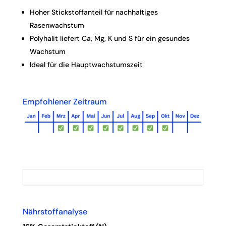
Hoher Stickstoffanteil für nachhaltiges
Rasenwachstum
Polyhalit liefert Ca, Mg, K und S für ein gesundes
Wachstum
Ideal für die Hauptwachstumszeit
Empfohlener Zeitraum
Nährstoffanalyse