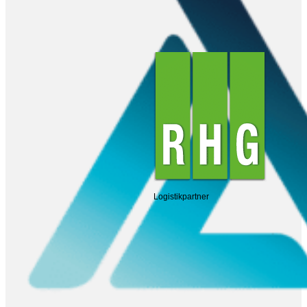
Logistikpartner