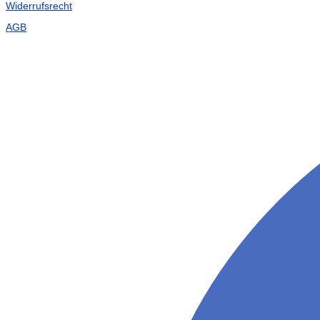
Widerrufsrecht
AGB