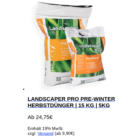
LANDSCAPER PRO PRE-WINTER
HERBSTDÜNGER | 15 KG | 5KG
Ab
24,75
€
Enthält 19% MwSt.
zzgl.
Versand
(ab 9,90€)