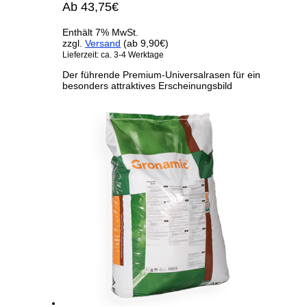
Ab
43,75
€
Enthält 7% MwSt.
zzgl.
Versand
(ab 9,90€)
Lieferzeit: ca. 3-4 Werktage
Der führende Premium-Universalrasen für ein
besonders attraktives Erscheinungsbild