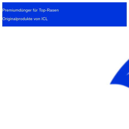
Premiumdünger für Top-Rasen
Originalprodukte von ICL