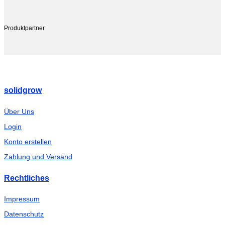
Produktpartner
solidgrow
Über Uns
Login
Konto erstellen
Zahlung und Versand
Rechtliches
Impressum
Datenschutz