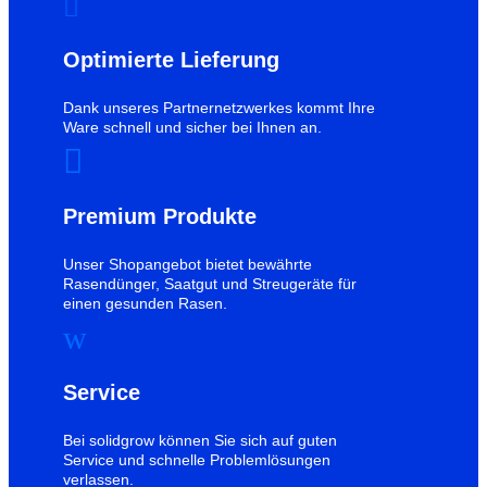

Optimierte Lieferung
Dank unseres Partnernetzwerkes kommt Ihre
Ware schnell und sicher bei Ihnen an.

Premium Produkte
Unser Shopangebot bietet bewährte
Rasendünger, Saatgut und Streugeräte für
einen gesunden Rasen.
w
Service
Bei solidgrow können Sie sich auf guten
Service und schnelle Problemlösungen
verlassen.