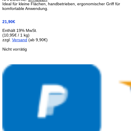
Ideal für kleine Flächen, handbetrieben, ergonomischer Griff für
komfortable Anwendung.
21,90
€
Enthält 19% MwSt.
(
10,95
€
/ 1 kg)
zzgl.
Versand
(ab 9,90€)
Nicht vorrätig