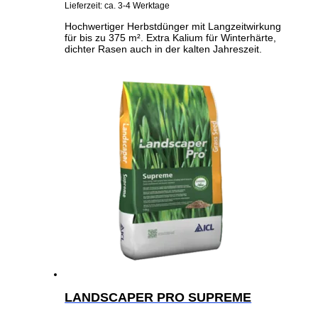
Lieferzeit: ca. 3-4 Werktage
Hochwertiger Herbstdünger mit Langzeitwirkung
für bis zu 375 m². Extra Kalium für Winterhärte,
dichter Rasen auch in der kalten Jahreszeit.
LANDSCAPER PRO SUPREME