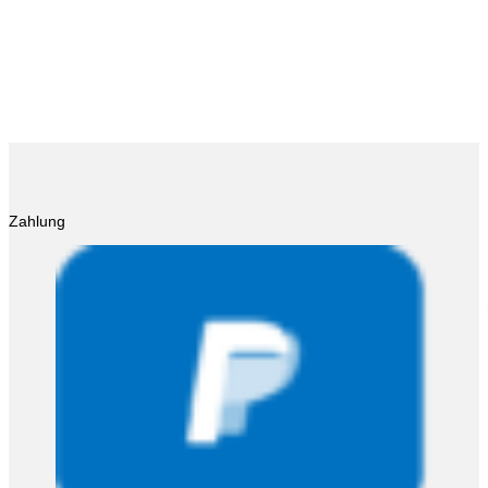
Zahlung